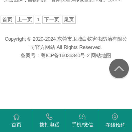
圳盐田区，白蚁问题一直困扰着许多家庭和企业。这些···
首页
上一页
1
下一页
尾页
Copyright © 2020-2024 东莞市卫城白蚁害虫防治有限公
司官方网站 All Rights Reserved.
备案号：
粤ICP备16036340号-2
网站地图
首页
拨打电话
手机/微信
在线预约