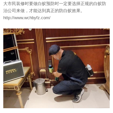
大市民装修时要做白蚁预防时一定要选择正规的白蚁防
治公司来做，才能达到真正的防白蚁效果。
http://www.wchbyfz.com/