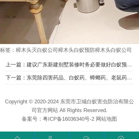
标签：
樟木头灭白蚁公司
樟木头白蚁预防
樟木头白蚁公司
上一篇：建议广东新建别墅装修时务必要做好白蚁预防工作-常平灭白蚁公司，常
下一篇：东莞除四害药品、白蚁药、蟑螂药、老鼠药、臭虫药专卖
Copyright © 2020-2024 东莞市卫城白蚁害虫防治有限公
司官方网站 All Rights Reserved.
备案号：
粤ICP备16036340号-2
网站地图