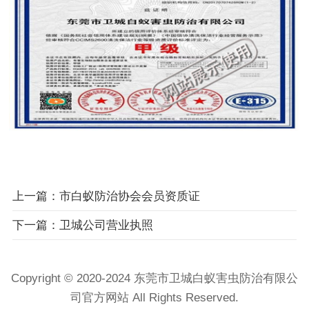
上一篇：市白蚁防治协会会员资质证
下一篇：卫城公司营业执照
Copyright © 2020-2024 东莞市卫城白蚁害虫防治有限公
司官方网站 All Rights Reserved.