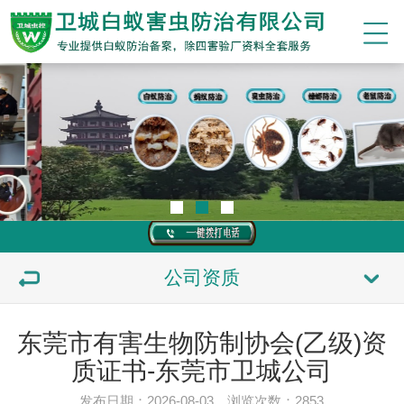
公司资质
东莞市有害生物防制协会(乙级)资
质证书-东莞市卫城公司
发布日期：2026-08-03 浏览次数：
2853