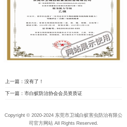
上一篇：没有了！
下一篇：市白蚁防治协会会员资质证
Copyright © 2020-2024 东莞市卫城白蚁害虫防治有限公
司官方网站 All Rights Reserved.