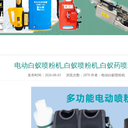
电动白蚁喷粉机,白蚁喷粉机,白蚁药喷
发布时间：2026-08-03
浏览次数：
2870
作者：电动白蚁喷粉机