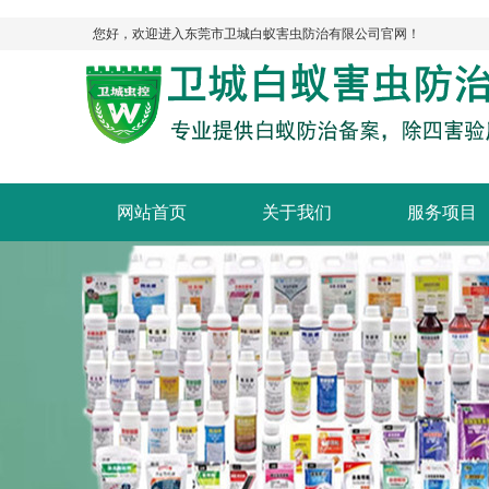
您好，欢迎进入东莞市卫城白蚁害虫防治有限公司官网！
网站首页
关于我们
服务项目