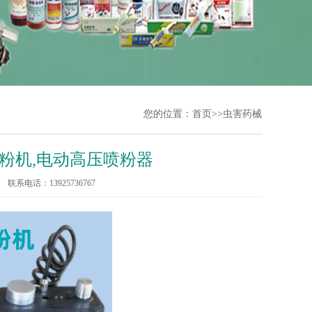
您的位置：
首页
>>
虫害药械
粉机,电动高压喷粉器
联系电话：13925736767